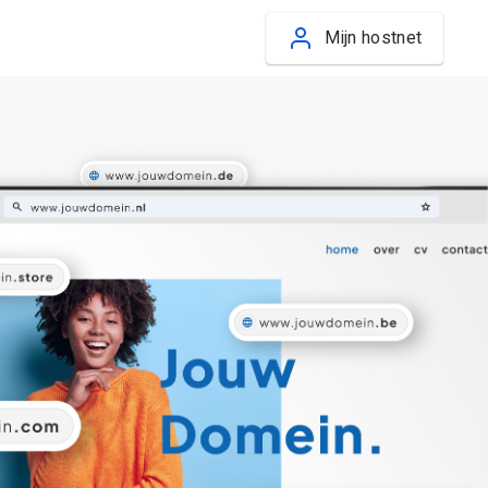
Mijn hostnet