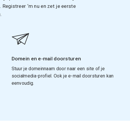
Registreer ‘m nu en zet je eerste
.
Domein en e-mail doorsturen
Stuur je domeinnaam door naar een site of je
socialmedia-profiel. Ook je e-mail doorsturen kan
eenvoudig.