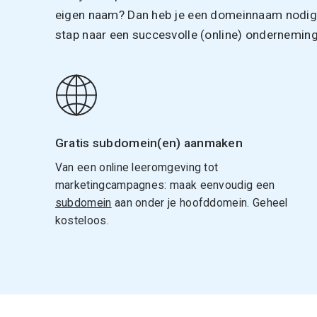
eigen naam? Dan heb je een domeinnaam nodig. 
stap naar een succesvolle (online) onderneming
Gratis subdomein(en) aanmaken
Van een online leeromgeving tot
marketingcampagnes: maak eenvoudig een
subdomein
aan onder je hoofddomein. Geheel
kosteloos.