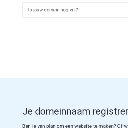
Je domeinnaam registrer
Ben je van plan om een website te maken? Of wil