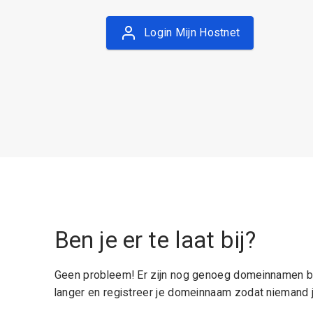
Login Mijn Hostnet
Ben je er te laat bij?
Geen probleem! Er zijn nog genoeg domeinnamen be
langer en registreer je domeinnaam zodat niemand j