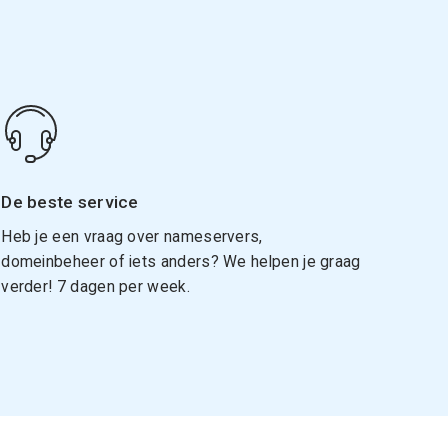
De beste service
Heb je een vraag over nameservers,
domeinbeheer of iets anders? We helpen je graag
verder! 7 dagen per week.