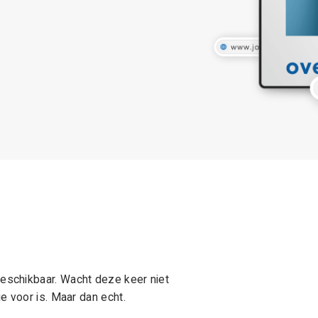
schikbaar. Wacht deze keer niet
e voor is. Maar dan echt.